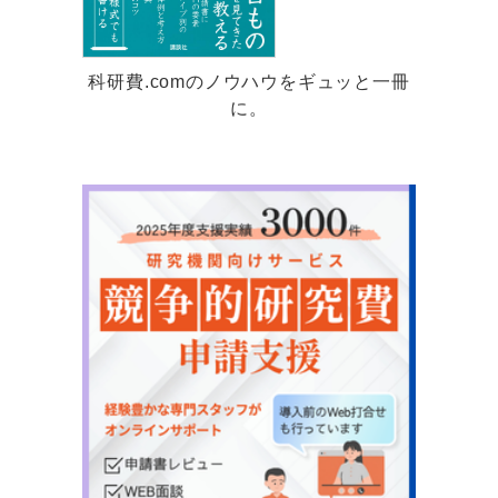
科研費.comのノウハウをギュッと一冊
に。