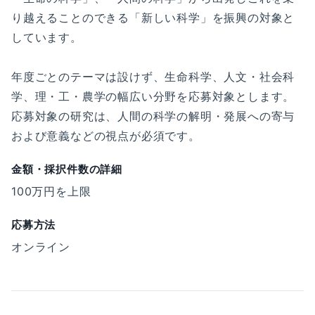
り越えることのできる「新しい科学」を振興の対象と
しています。
年度ごとのテーマは設けず、生命科学、人文・社会科
学、理・工・農学の幅広い分野を応募対象とします。
応募対象の研究は、人間の科学の解明・発展への寄与
および意義などの視点が必須です。
金額・採択件数の詳細
100万円を上限
応募方法
オンライン