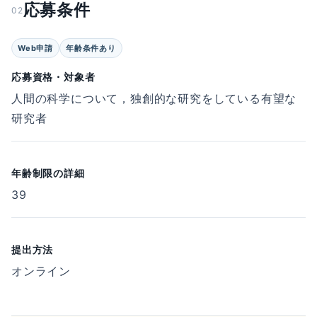
応募条件
02
Web申請
年齢条件あり
応募資格・対象者
人間の科学について，独創的な研究をしている有望な
研究者
年齢制限の詳細
39
提出方法
オンライン