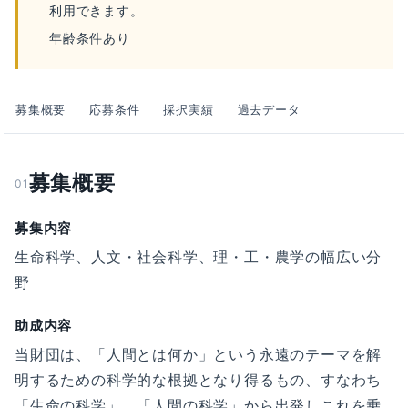
利用できます。
年齢条件あり
募集概要
応募条件
採択実績
過去データ
募集概要
01
募集内容
生命科学、人文・社会科学、理・工・農学の幅広い分
野
助成内容
当財団は、「人間とは何か」という永遠のテーマを解
明するための科学的な根拠となり得るもの、すなわち
「生命の科学」、「人間の科学」から出発しこれを乗