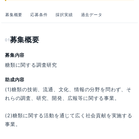
募集概要
応募条件
採択実績
過去データ
募集概要
01
募集内容
糖類に関する調査研究
助成内容
(1)糖類の技術、流通、文化、情報の分野を問わず、そ
れらの調査、研究、開発、広報等に関する事業。
(2)糖類に関する活動を通じて広く社会貢献を実施する
事業。