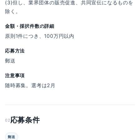
(3)但し、業界団体の販売促進、共同宣伝になるものを
除く。
金額・採択件数の詳細
原則1件につき、100万円以内
応募方法
郵送
注意事項
随時募集。選考は2月
応募条件
02
郵送