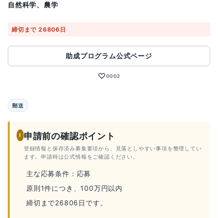
自然科学、農学
締切まで 26806日
助成プログラム公式ページ
♡
0002
郵送
申請前の確認ポイント
!
登録情報と保存済み募集要項から、見落としやすい事項を整理してい
ます。申請時は公式情報をご確認ください。
主な応募条件：応募
原則1件につき、100万円以内
締切まで26806日です。