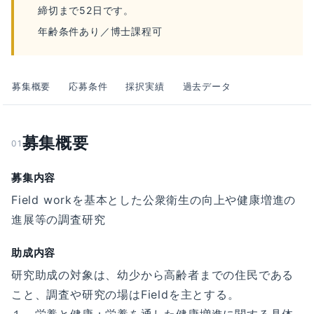
締切まで52日です。
年齢条件あり／博士課程可
募集概要
応募条件
採択実績
過去データ
募集概要
01
募集内容
Field workを基本とした公衆衛生の向上や健康増進の
進展等の調査研究
助成内容
研究助成の対象は、幼少から高齢者までの住民である
こと、調査や研究の場はFieldを主とする。