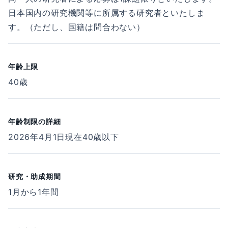
日本国内の研究機関等に所属する研究者といたしま
す。（ただし、国籍は問合わない）
年齢上限
40歳
年齢制限の詳細
2026年4月1日現在40歳以下
研究・助成期間
1月から1年間