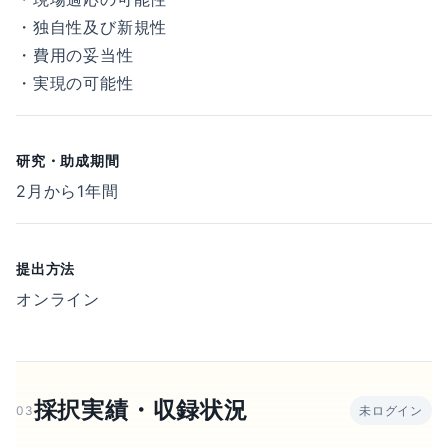
・独自性及び新規性
・費用の妥当性
・実現の可能性
研究・助成期間
2月から1年間
提出方法
オンライン
採択実績・収録状況
03
未ログイン