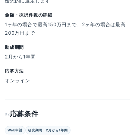
優先的に選定します
金額・採択件数の詳細
1ヶ年の場合で最高150万円まで、2ヶ年の場合は最高
200万円まで
助成期間
2月から1年間
応募方法
オンライン
応募条件
02
Web申請
研究期間：2月から1年間