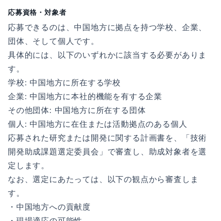
応募資格・対象者
応募できるのは、中国地方に拠点を持つ学校、企業、
団体、そして個人です。
具体的には、以下のいずれかに該当する必要がありま
す。
学校: 中国地方に所在する学校
企業: 中国地方に本社的機能を有する企業
その他団体: 中国地方に所在する団体
個人: 中国地方に在住または活動拠点のある個人
応募された研究または開発に関する計画書を、「技術
開発助成課題選定委員会」で審査し、助成対象者を選
定します。
なお、選定にあたっては、以下の観点から審査しま
す。
・中国地方への貢献度
・現場適応の可能性