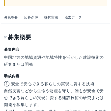
募集概要
応募条件
採択実績
過去データ
募集概要
01
募集内容
中国地方の地域資源や地域特性を活かした建設技術の
研究または開発
助成内容
① 安全で安心できる暮らしの実現に資する技術
自然災害などから生命や財産を守り、誰もが安全で安
心できる暮らしの実現に資する建設技術の研究または
開発を募集します。