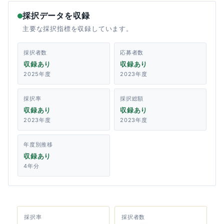
採択データを収録
主要な採択指標を収録しています。
採択者数
応募者数
収録あり
収録あり
2025年度
2023年度
採択率
採択総額
収録あり
収録あり
2023年度
2023年度
年度別推移
収録あり
4年分
採択率
採択者数