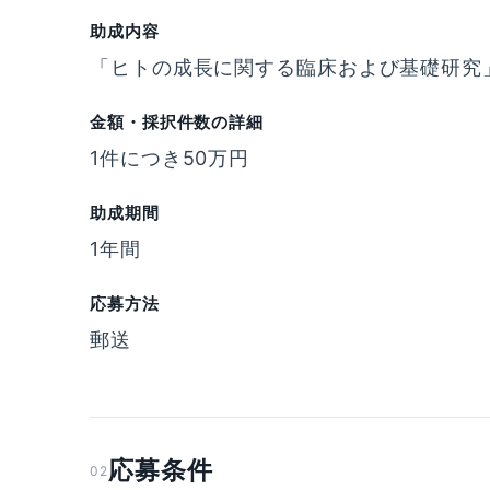
助成内容
「ヒトの成長に関する臨床および基礎研究
金額・採択件数の詳細
1件につき50万円
助成期間
1年間
応募方法
郵送
応募条件
02