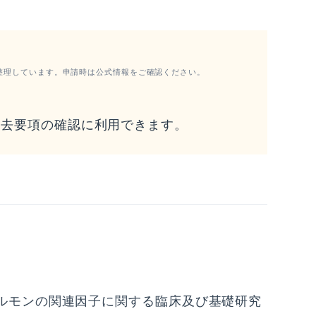
整理しています。申請時は公式情報をご確認ください。
過去要項の確認に利用できます。
ルモンの関連因子に関する臨床及び基礎研究