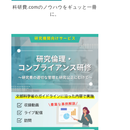
科研費.comのノウハウをギュッと一冊
に。