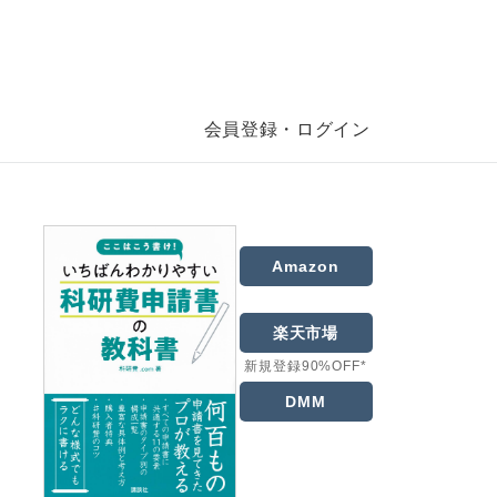
会員登録・ログイン
Amazon
楽天市場
新規登録90%OFF*
DMM