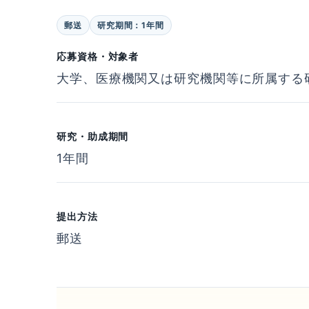
郵送
研究期間：1年間
応募資格・対象者
大学、医療機関又は研究機関等に所属する
研究・助成期間
1年間
提出方法
郵送