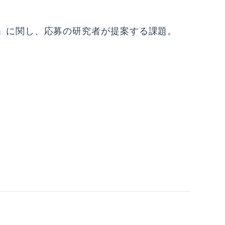
」に関し、応募の研究者が提案する課題。