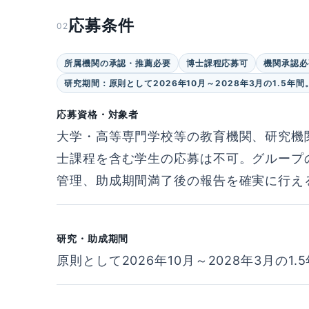
応募条件
02
所属機関の承認・推薦必要
博士課程応募可
機関承認必
研究期間：原則として2026年10月～2028年3月の1.5年間
応募資格・対象者
大学・高等専門学校等の教育機関、研究機
士課程を含む学生の応募は不可。グループ
管理、助成期間満了後の報告を確実に行え
研究・助成期間
原則として2026年10月～2028年3月の1.