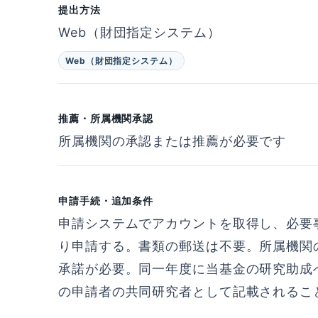
提出方法
Web（財団指定システム）
Web（財団指定システム）
推薦・所属機関承認
所属機関の承認または推薦が必要です
申請手続・追加条件
申請システムでアカウントを取得し、必要
り申請する。書類の郵送は不要。所属機関
承諾が必要。同一年度に当基金の研究助成
の申請者の共同研究者として記載されるこ