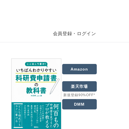
会員登録・ログイン
Amazon
楽天市場
新規登録90%OFF*
DMM