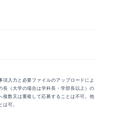
事項入力と必要ファイルのアップロードによ
の長（大学の場合は学科長・学部長以上）の
へ複数又は重複して応募することは不可。他
とは可。