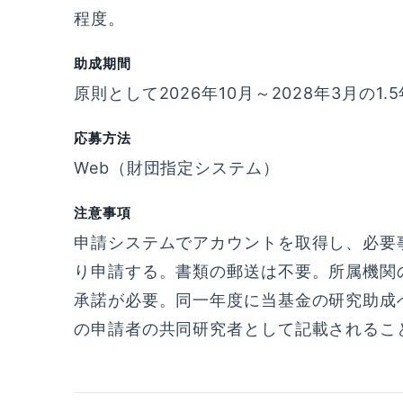
程度。
助成期間
原則として2026年10月～2028年3月の1.
応募方法
Web（財団指定システム）
注意事項
申請システムでアカウントを取得し、必要
り申請する。書類の郵送は不要。所属機関
承諾が必要。同一年度に当基金の研究助成
の申請者の共同研究者として記載されるこ