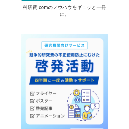
科研費.comのノウハウをギュッと一冊
に。