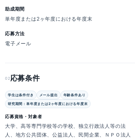
助成期間
単年度または2ヶ年度における年度末
応募方法
電子メール
応募条件
02
学生は条件付き
メール提出
年齢条件あり
研究期間：単年度または2ヶ年度における年度末
応募資格・対象者
大学、高等専門学校等の学校、独立行政法人等の法
人、地方公共団体、公益法人、民間企業、ＮＰＯ法人