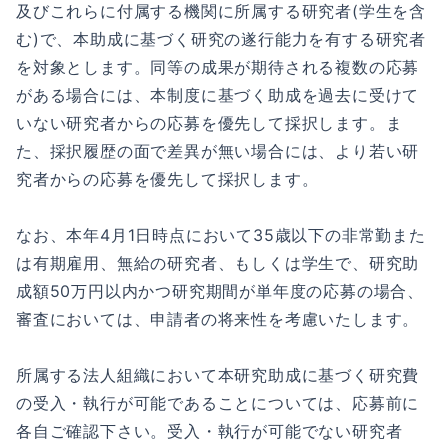
及びこれらに付属する機関に所属する研究者(学生を含
む)で、本助成に基づく研究の遂行能力を有する研究者
を対象とします。同等の成果が期待される複数の応募
がある場合には、本制度に基づく助成を過去に受けて
いない研究者からの応募を優先して採択します。ま
た、採択履歴の面で差異が無い場合には、より若い研
究者からの応募を優先して採択します。
なお、本年4月1日時点において35歳以下の非常勤また
は有期雇用、無給の研究者、もしくは学生で、研究助
成額50万円以内かつ研究期間が単年度の応募の場合、
審査においては、申請者の将来性を考慮いたします。
所属する法人組織において本研究助成に基づく研究費
の受入・執行が可能であることについては、応募前に
各自ご確認下さい。受入・執行が可能でない研究者