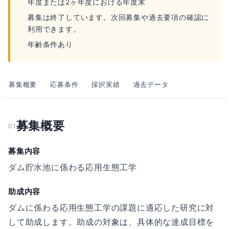
年度または2ヶ年度における年度末
募集は終了しています。次回募集や過去要項の確認に
利用できます。
年齢条件あり
募集概要
応募条件
採択実績
過去データ
募集概要
01
募集内容
ダム貯水池に係わる応用生態工学
助成内容
ダムに係わる応用生態工学の課題に適応した研究に対
して助成します。助成の対象は、具体的な達成目標を