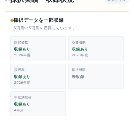
採択データを一部収録
6項目中5項目を収録しています。
採択者数
応募者数
収録あり
収録あり
2026年度
2026年度
採択率
採択総額
収録あり
未収録
2026年度
年度別推移
収録あり
4年分