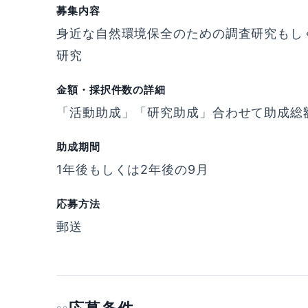
募集内容
身近な自然環境保全のための調査研究もし
研究
金額・採択件数の詳細
「活動助成」「研究助成」合わせて助成総額
助成期間
1年後もしくは2年後の9月
応募方法
郵送