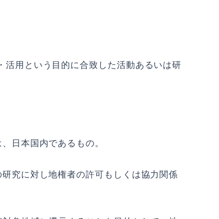
・活用という目的に合致した活動あるいは研
は、日本国内であるもの。
の研究に対し地権者の許可もしくは協力関係