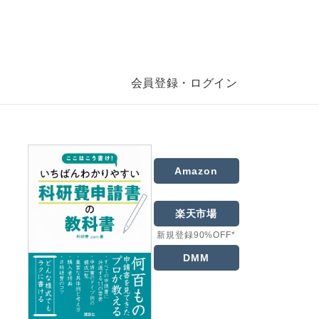
会員登録・ログイン
Amazon
楽天市場
新規登録90%OFF*
DMM