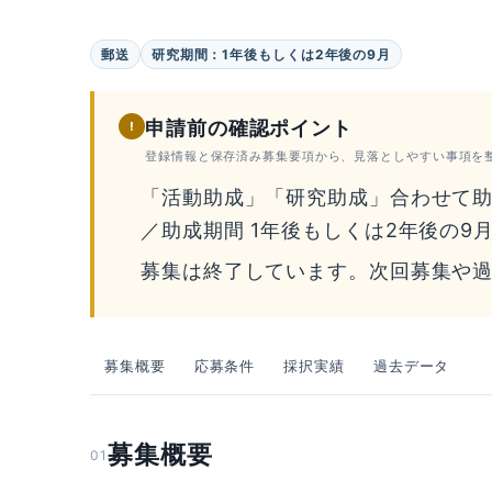
郵送
研究期間：1年後もしくは2年後の9月
申請前の確認ポイント
!
登録情報と保存済み募集要項から、見落としやすい事項を
「活動助成」「研究助成」合わせて助
／助成期間 1年後もしくは2年後の9
募集は終了しています。次回募集や
募集概要
応募条件
採択実績
過去データ
募集概要
01