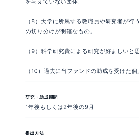
を与えていない団体。
（8）大学に所属する教職員や研究者が行
の切り分けが明確なもの。
（9）科学研究費による研究が好ましいと
（10）過去に当ファンドの助成を受けた
研究・助成期間
1年後もしくは2年後の9月
提出方法