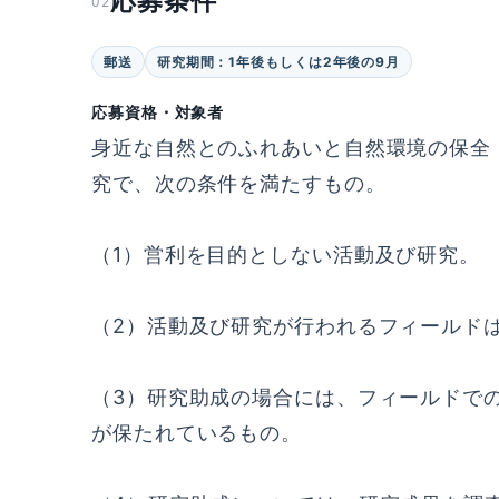
応募条件
02
郵送
研究期間：1年後もしくは2年後の9月
応募資格・対象者
身近な自然とのふれあいと自然環境の保全
究で、次の条件を満たすもの。
（1）営利を目的としない活動及び研究。
（2）活動及び研究が行われるフィールド
（3）研究助成の場合には、フィールドで
が保たれているもの。