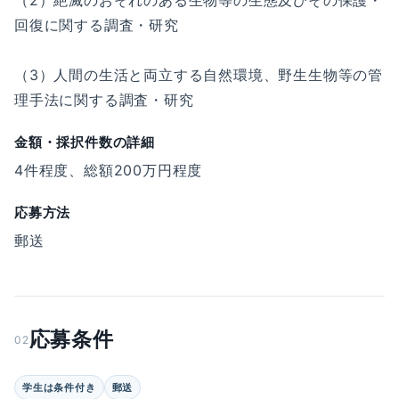
（2）絶滅のおそれのある生物等の生態及びその保護・
回復に関する調査・研究
（3）人間の生活と両立する自然環境、野生生物等の管
理手法に関する調査・研究
金額・採択件数の詳細
4件程度、総額200万円程度
応募方法
郵送
応募条件
02
学生は条件付き
郵送