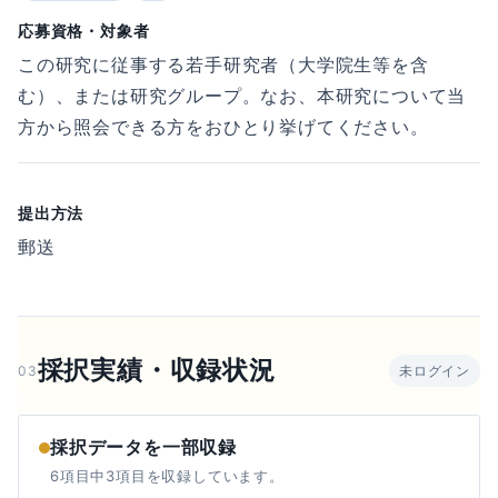
応募資格・対象者
この研究に従事する若手研究者（大学院生等を含
む）、または研究グループ。なお、本研究について当
方から照会できる方をおひとり挙げてください。
提出方法
郵送
採択実績・収録状況
03
未ログイン
採択データを一部収録
6項目中3項目を収録しています。