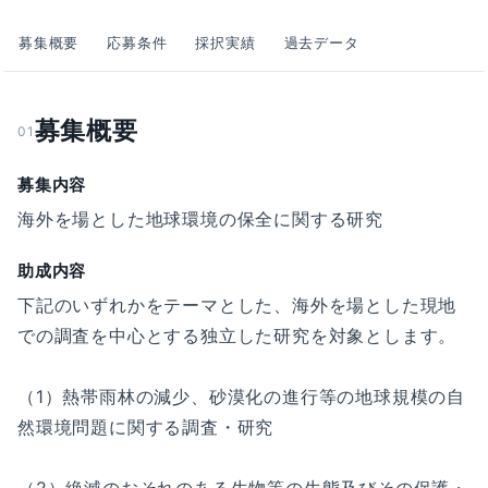
募集概要
応募条件
採択実績
過去データ
募集概要
01
募集内容
海外を場とした地球環境の保全に関する研究
助成内容
下記のいずれかをテーマとした、海外を場とした現地
での調査を中心とする独立した研究を対象とします。
（1）熱帯雨林の減少、砂漠化の進行等の地球規模の自
然環境問題に関する調査・研究