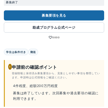
募集終了
募集要項を見る
助成プログラム公式ページ
♡
0000
学生は条件付き
郵送
申請前の確認ポイント
!
登録情報と保存済み募集要項から、見落としやすい事項を整理してい
ます。申請時は公式情報をご確認ください。
4件程度、総額200万円程度
募集は終了しています。次回募集や過去要項の確認に
利用できます。