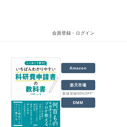
会員登録・ログイン
Amazon
楽天市場
新規登録90%OFF*
DMM