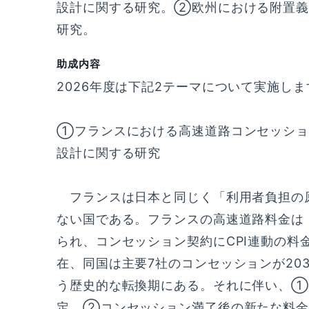
設計に関する研究。②欧州における附置義
研究。
助成内容
2026年度は下記2テーマについて実施しま
①フランスにおける高速道路コンセッショ
設計に関する研究
フランスは日本と同じく「利用者負担の
ない国である。フランスの高速道路料金は
られ、コンセッション契約にCPI連動の料
在、同国は主要7社のコンセッションが203
う歴史的な転換期にある。それに伴い、①
定、②コンセッション満了後の新たな料