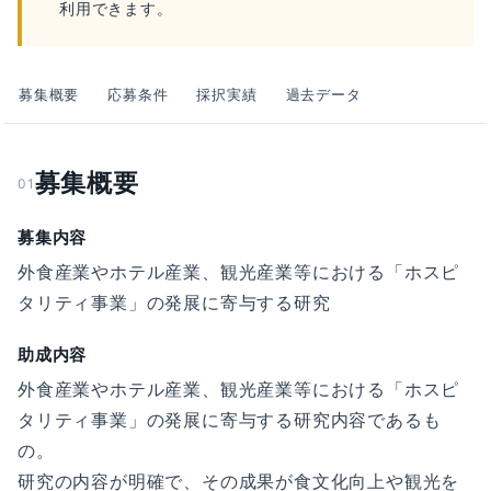
利用できます。
募集概要
応募条件
採択実績
過去データ
募集概要
01
募集内容
外食産業やホテル産業、観光産業等における「ホスピ
タリティ事業」の発展に寄与する研究
助成内容
外食産業やホテル産業、観光産業等における「ホスピ
タリティ事業」の発展に寄与する研究内容であるも
の。
研究の内容が明確で、その成果が食文化向上や観光を