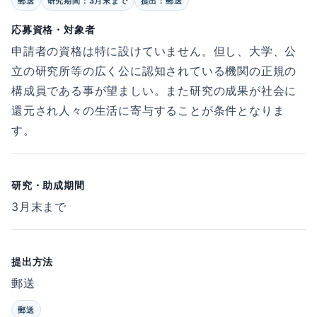
郵送
研究期間：3月末まで
提出：郵送
応募資格・対象者
申請者の資格は特に設けていません。但し、大学、公
立の研究所等の広く公に認知されている機関の正規の
構成員である事が望ましい。また研究の成果が社会に
還元され人々の生活に寄与することが条件となりま
す。
研究・助成期間
3月末まで
提出方法
郵送
郵送