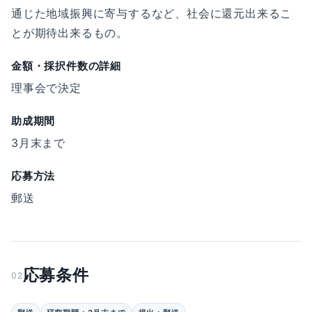
通じた地域振興に寄与するなど、社会に還元出来るこ
とが期待出来るもの。
金額・採択件数の詳細
理事会で決定
助成期間
3月末まで
応募方法
郵送
応募条件
02