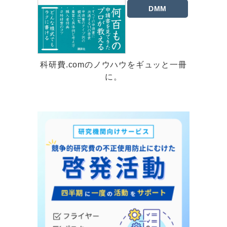
DMM
科研費.comのノウハウをギュッと一冊
に。