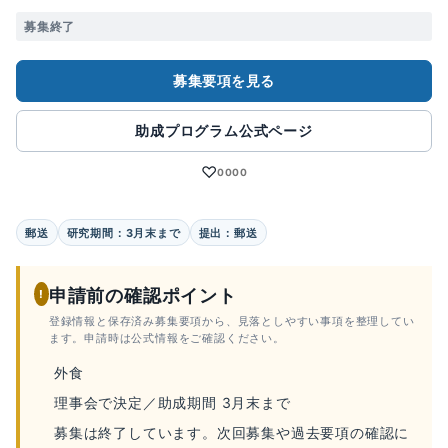
募集終了
募集要項を見る
助成プログラム公式ページ
♡
0000
郵送
研究期間：3月末まで
提出：郵送
申請前の確認ポイント
!
登録情報と保存済み募集要項から、見落としやすい事項を整理してい
ます。申請時は公式情報をご確認ください。
外食
理事会で決定／助成期間 3月末まで
募集は終了しています。次回募集や過去要項の確認に