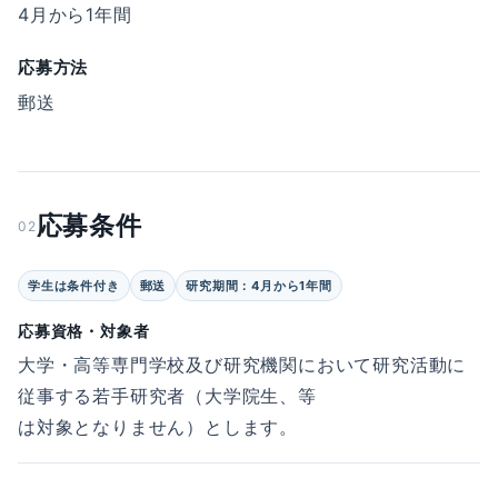
4月から1年間
応募方法
郵送
応募条件
02
学生は条件付き
郵送
研究期間：4月から1年間
応募資格・対象者
大学・高等専門学校及び研究機関において研究活動に
従事する若手研究者（大学院生、等
は対象となりません）とします。