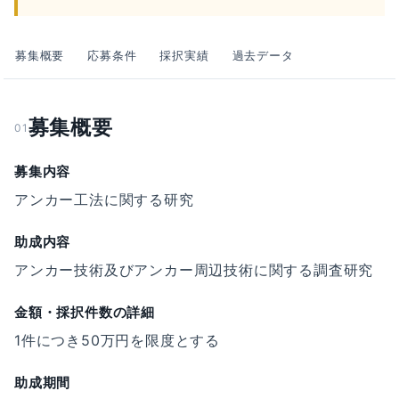
募集概要
応募条件
採択実績
過去データ
募集概要
01
募集内容
アンカー工法に関する研究
助成内容
アンカー技術及びアンカー周辺技術に関する調査研究
金額・採択件数の詳細
1件につき50万円を限度とする
助成期間