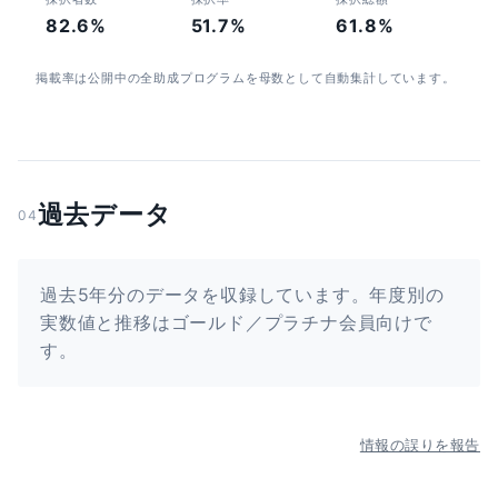
82.6%
51.7%
61.8%
掲載率は公開中の全助成プログラムを母数として自動集計しています。
過去データ
04
過去5年分のデータを収録しています。年度別の
実数値と推移はゴールド／プラチナ会員向けで
す。
情報の誤りを報告