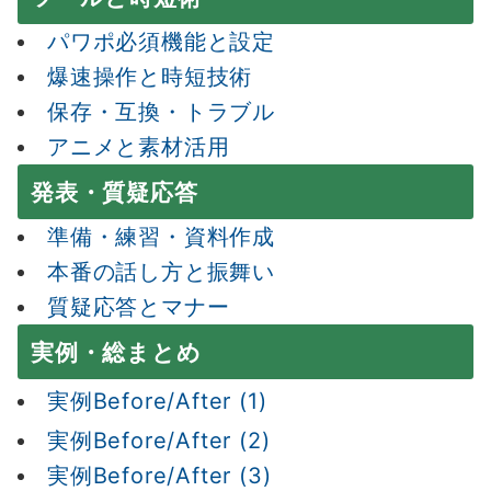
パワポ必須機能と設定
爆速操作と時短技術
保存・互換・トラブル
アニメと素材活用
発表・質疑応答
準備・練習・資料作成
本番の話し方と振舞い
質疑応答とマナー
実例・総まとめ
実例Before/After (1)
実例Before/After (2)
実例Before/After (3)