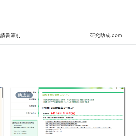
申請書添削
研究助成.com
助成金