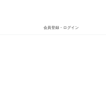
会員登録・ログイン