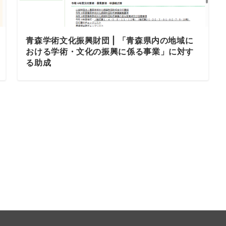
青森学術文化振興財団 | 「青森県内の地域に
おける学術・文化の振興に係る事業」に対す
る助成