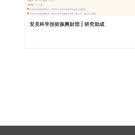
安見科学技術振興財団 | 研究助成