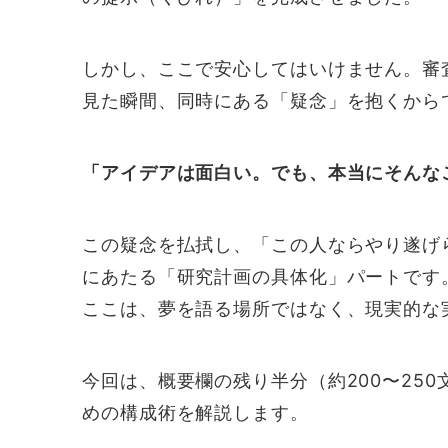
しかし、ここで安心してはいけません。審
見た瞬間、同時にある「疑念」を抱くから
「アイデアは面白い。でも、本当にそんな
この疑念を払拭し、「この人ならやり遂げ
にあたる「研究計画の具体化」パートです
ここは、夢を語る場所ではなく、現実的な
今回は、概要欄の残り半分（約200〜25
めの構成術を解説します。