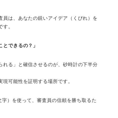
査員は、あなたの鋭いアイデア（くびれ）を
です。
ことできるの？」
られる」と確信させるのが、砂時計の下半分
。
実現可能性を証明する場所です。
0文字）を使って、審査員の信頼を勝ち取るた