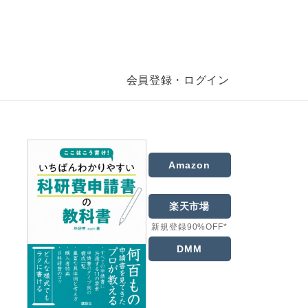
会員登録・ログイン
Amazon
楽天市場
新規登録90%OFF*
DMM