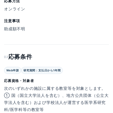
応募方法
オンライン
注意事項
助成額不明
応募条件
02
Web申請
研究期間：支払日から1年間
応募資格・対象者
次のいずれかの施設に属する教室等を対象とします。
① 国（国立大学法人を含む）、地方公共団体（公立大
学法人を含む）および学校法人が運営する医学系研究
科/医学科等の教室等