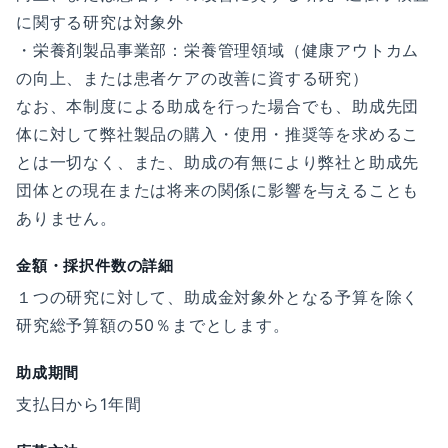
に関する研究は対象外
・栄養剤製品事業部：栄養管理領域（健康アウトカム
の向上、または患者ケアの改善に資する研究）
なお、本制度による助成を行った場合でも、助成先団
体に対して弊社製品の購入・使用・推奨等を求めるこ
とは一切なく、また、助成の有無により弊社と助成先
団体との現在または将来の関係に影響を与えることも
ありません。
金額・採択件数の詳細
１つの研究に対して、助成金対象外となる予算を除く
研究総予算額の50％までとします。
助成期間
支払日から1年間