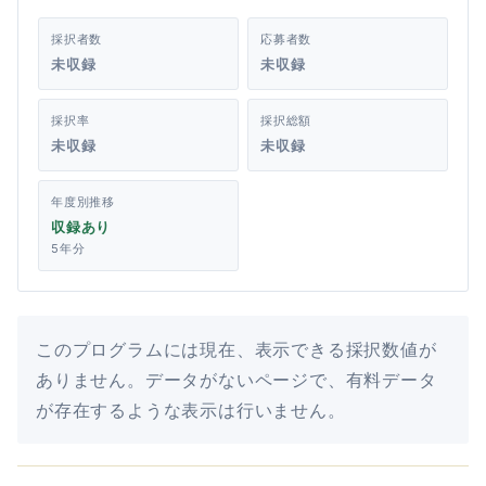
採択者数
応募者数
未収録
未収録
採択率
採択総額
未収録
未収録
年度別推移
収録あり
5年分
このプログラムには現在、表示できる採択数値が
ありません。データがないページで、有料データ
が存在するような表示は行いません。