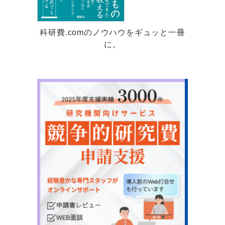
科研費.comのノウハウをギュッと一冊
に。