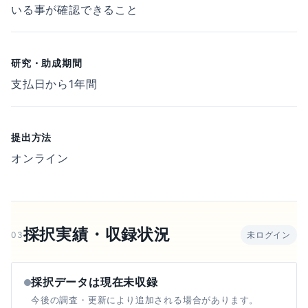
いる事が確認できること
研究・助成期間
支払日から1年間
提出方法
オンライン
採択実績・収録状況
03
未ログイン
採択データは現在未収録
今後の調査・更新により追加される場合があります。