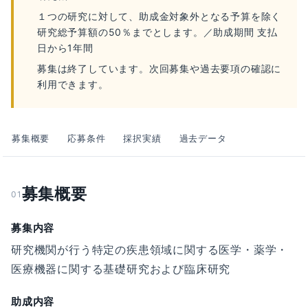
１つの研究に対して、助成金対象外となる予算を除く
研究総予算額の50％までとします。／助成期間 支払
日から1年間
募集は終了しています。次回募集や過去要項の確認に
利用できます。
募集概要
応募条件
採択実績
過去データ
募集概要
01
募集内容
研究機関が行う特定の疾患領域に関する医学・薬学・
医療機器に関する基礎研究および臨床研究
助成内容