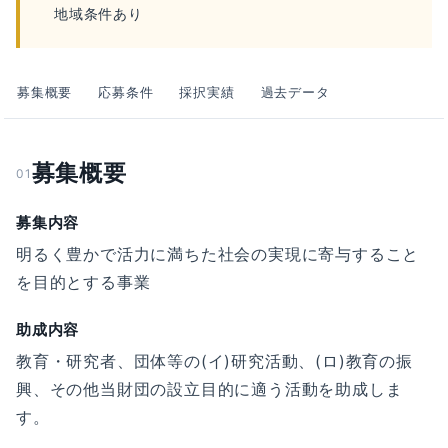
地域条件あり
募集概要
応募条件
採択実績
過去データ
募集概要
01
募集内容
明るく豊かで活力に満ちた社会の実現に寄与すること
を目的とする事業
助成内容
教育・研究者、団体等の(イ)研究活動、(ロ)教育の振
興、その他当財団の設立目的に適う活動を助成しま
す。