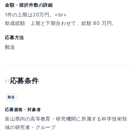
金額・採択件数の詳細
1件の上限は20万円。<br>
助成総額 上期と下期合わせて、総額 80 万円。
応募方法
郵送
応募条件
02
郵送
応募資格・対象者
富山県内の高等教育・研究機関に所属する科学技術領
域の研究者・グループ