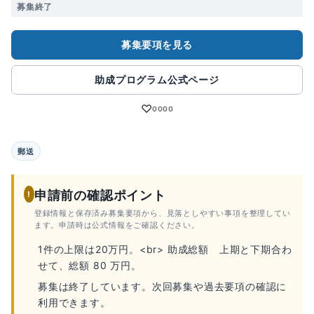
募集終了
募集要項を見る
助成プログラム公式ページ
♡
0000
郵送
申請前の確認ポイント
!
登録情報と保存済み募集要項から、見落としやすい事項を整理してい
ます。申請時は公式情報をご確認ください。
1件の上限は20万円。<br> 助成総額 上期と下期合わ
せて、総額 80 万円。
募集は終了しています。次回募集や過去要項の確認に
利用できます。