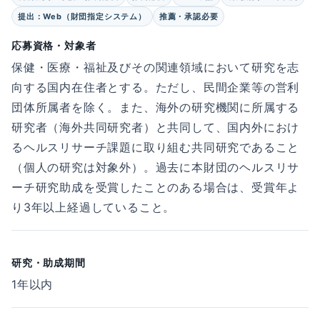
提出：Web（財団指定システム）
推薦・承認必要
応募資格・対象者
保健・医療・福祉及びその関連領域において研究を志
向する国内在住者とする。ただし、民間企業等の営利
団体所属者を除く。また、海外の研究機関に所属する
研究者（海外共同研究者）と共同して、国内外におけ
るヘルスリサーチ課題に取り組む共同研究であること
（個人の研究は対象外）。過去に本財団のヘルスリサ
ーチ研究助成を受賞したことのある場合は、受賞年よ
り3年以上経過していること。
研究・助成期間
1年以内