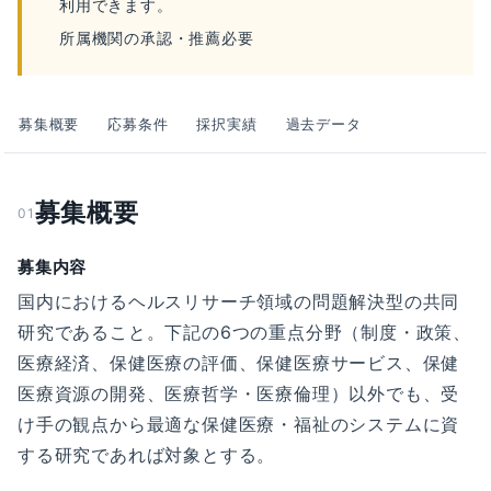
利用できます。
所属機関の承認・推薦必要
募集概要
応募条件
採択実績
過去データ
募集概要
01
募集内容
国内におけるヘルスリサーチ領域の問題解決型の共同
研究であること。下記の6つの重点分野（制度・政策、
医療経済、保健医療の評価、保健医療サービス、保健
医療資源の開発、医療哲学・医療倫理）以外でも、受
け手の観点から最適な保健医療・福祉のシステムに資
する研究であれば対象とする。