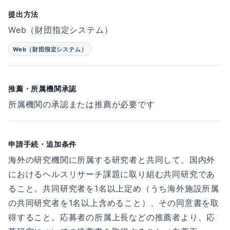
提出方法
Web（財団指定システム）
Web（財団指定システム）
推薦・所属機関承認
所属機関の承認または推薦が必要です
申請手続・追加条件
海外の研究機関に所属する研究者と共同して、国内外
におけるヘルスリサーチ課題に取り組む共同研究であ
ること。共同研究者を1名以上定め（うち海外施設所属
の共同研究者を1名以上含めること）、その同意書を取
得すること。応募者の所属上長などの推薦者より、応