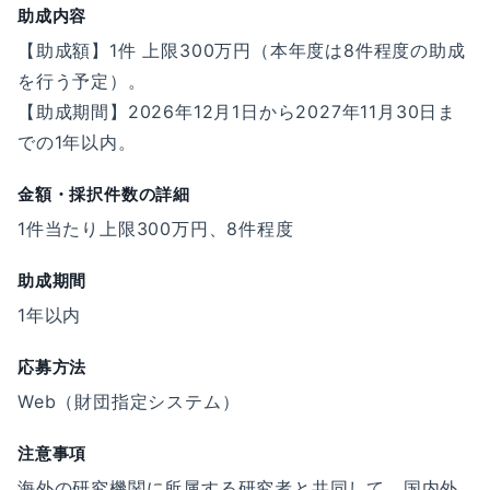
助成内容
【助成額】1件 上限300万円（本年度は8件程度の助成
を行う予定）。
【助成期間】2026年12月1日から2027年11月30日ま
での1年以内。
金額・採択件数の詳細
1件当たり上限300万円、8件程度
助成期間
1年以内
応募方法
Web（財団指定システム）
注意事項
海外の研究機関に所属する研究者と共同して、国内外