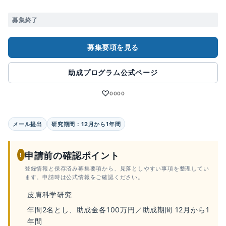
募集終了
募集要項を見る
助成プログラム公式ページ
♡
0000
メール提出
研究期間：12月から1年間
申請前の確認ポイント
!
登録情報と保存済み募集要項から、見落としやすい事項を整理してい
ます。申請時は公式情報をご確認ください。
皮膚科学研究
年間2名とし、助成金各100万円／助成期間 12月から1
年間