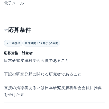
電子メール
応募条件
02
メール提出
研究期間：12月から1年間
応募資格・対象者
日本研究皮膚科学会会員であること
下記の研究分野に関わる研究者であること
直接の指導者あるいは日本研究皮膚科学会会員に推薦
を受けた者