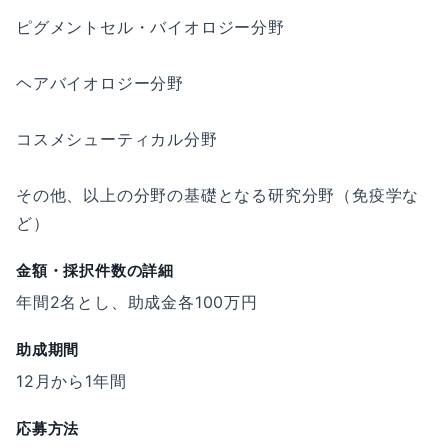
ピグメントセル・バイオロジー分野
ヘアバイオロジー分野
コスメシューティカル分野
その他、以上の分野の基礎となる研究分野（免疫学な
ど）
金額・採択件数の詳細
年間2名とし、助成金各100万円
助成期間
12月から1年間
応募方法