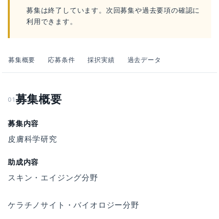
募集は終了しています。次回募集や過去要項の確認に
利用できます。
募集概要
応募条件
採択実績
過去データ
募集概要
01
募集内容
皮膚科学研究
助成内容
スキン・エイジング分野
ケラチノサイト・バイオロジー分野