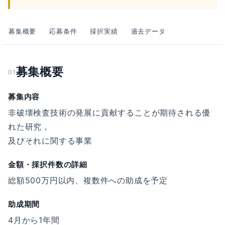
募集概要
応募条件
採択実績
過去データ
募集概要
01
募集内容
非破壊検査技術の発展に貢献することが期待される優
れた研究，
及びそれに関する事業
金額・採択件数の詳細
総額500万円以内、複数件への助成を予定
助成期間
4月から1年間