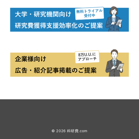
© 2026
科研費.com