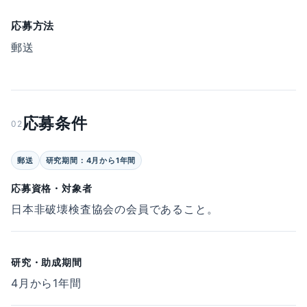
応募方法
郵送
応募条件
02
郵送
研究期間：4月から1年間
応募資格・対象者
日本非破壊検査協会の会員であること。
研究・助成期間
4月から1年間