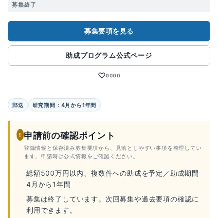
募集終了
募集要項を見る
助成プログラム公式ページ
♡
0000
郵送
研究期間：4月から1年間
申請前の確認ポイント
!
登録情報と保存済み募集要項から、見落としやすい事項を整理してい
ます。申請時は公式情報をご確認ください。
総額500万円以内、複数件への助成を予定／助成期間
4月から1年間
募集は終了しています。次回募集や過去要項の確認に
利用できます。